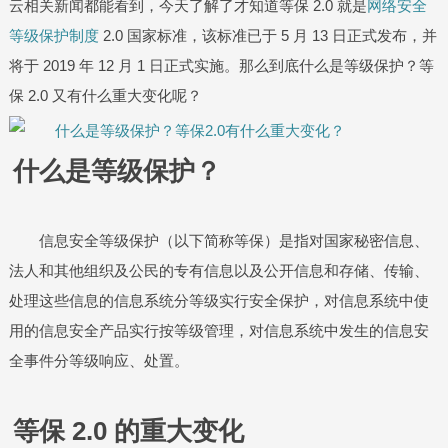
云相关新闻都能看到，今天了解了才知道等保 2.0 就是
网络安全
等级保护制度
2.0 国家标准，该标准已于 5 月 13 日正式发布，并
将于 2019 年 12 月 1 日正式实施。那么到底什么是等级保护？等
保 2.0 又有什么重大变化呢？
什么是等级保护？
信息安全等级保护（以下简称等保）是指对国家秘密信息、
法人和其他组织及公民的专有信息以及公开信息和存储、传输、
处理这些信息的信息系统分等级实行安全保护，对信息系统中使
用的信息安全产品实行按等级管理，对信息系统中发生的信息安
全事件分等级响应、处置。
等保 2.0 的重大变化