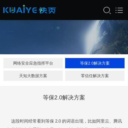
网络安全应急指挥平台
等保2.0解决方案
天知大数据方案
零信任解决方案
等保2.0解决方案
这段时间经常看到等保 2.0 的词语出现，比如阿里云、腾讯