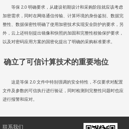
等保 2.0 明确要求，从建设初期设计和采购阶段就应该考虑
加密需求，同时在网络通信传输、计算环境的身份鉴别、数据完
整性、数据保密性明确了使用加密技术实现安全防护的要求，另
外，云上还特别提出镜像和快照的加固和完整性校验保护要求，
以及对密码应用方案的国密化提出了明确的采购标准要求。
确立了可信计算技术的重要地位
这是等保 2.0 文件中特别强调的安全特性，不仅要求对配置
文件及参数的可信执行进行验证，同时检测到完整性问题时也应
进行报警和应对。
联系我们